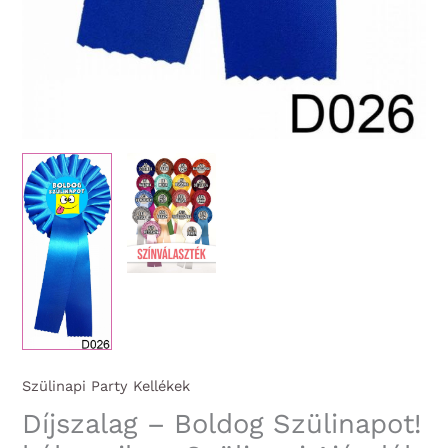
Szülinapi Party Kellékek
Díjszalag – Boldog Szülinapot!