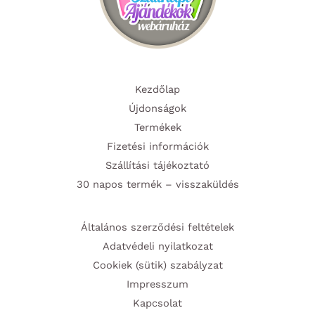
Kezdőlap
Újdonságok
Termékek
Fizetési információk
Szállítási tájékoztató
30 napos termék – visszaküldés
Általános szerződési feltételek
Adatvédeli nyilatkozat
Cookiek (sütik) szabályzat
Impresszum
Kapcsolat