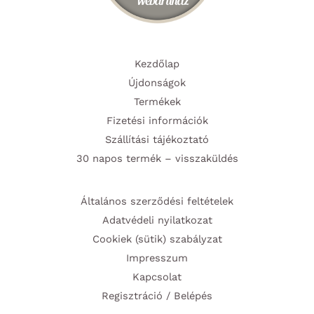
Kezdőlap
Újdonságok
Termékek
Fizetési információk
Szállítási tájékoztató
30 napos termék – visszaküldés
Általános szerződési feltételek
Adatvédeli nyilatkozat
Cookiek (sütik) szabályzat
Impresszum
Kapcsolat
Regisztráció / Belépés