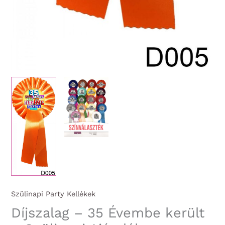
Szülinapi Party Kellékek
Díjszalag – 35 Évembe került