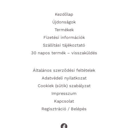
Kezdőlap
Újdonságok
Termékek
Fizetési információk
Szállítási tájékoztató
30 napos termék – visszaküldés
Általános szerződési feltételek
Adatvédeli nyilatkozat
Cookiek (sütik) szabályzat
Impresszum
Kapcsolat
Regisztráció / Belépés