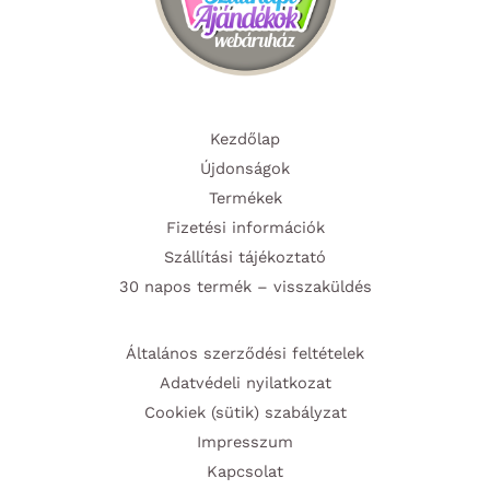
Kezdőlap
Újdonságok
Termékek
Fizetési információk
Szállítási tájékoztató
30 napos termék – visszaküldés
Általános szerződési feltételek
Adatvédeli nyilatkozat
Cookiek (sütik) szabályzat
Impresszum
Kapcsolat