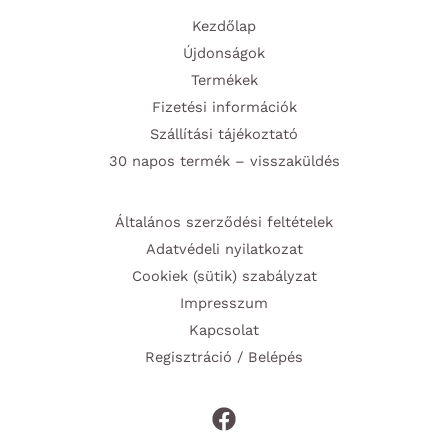
Kezdőlap
Újdonságok
Termékek
Fizetési információk
Szállítási tájékoztató
30 napos termék – visszaküldés
Általános szerződési feltételek
Adatvédeli nyilatkozat
Cookiek (sütik) szabályzat
Impresszum
Kapcsolat
Regisztráció / Belépés