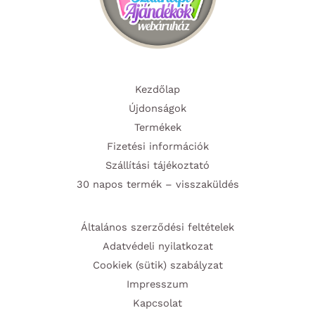
Kezdőlap
Újdonságok
Termékek
Fizetési információk
Szállítási tájékoztató
30 napos termék – visszaküldés
Általános szerződési feltételek
Adatvédeli nyilatkozat
Cookiek (sütik) szabályzat
Impresszum
Kapcsolat