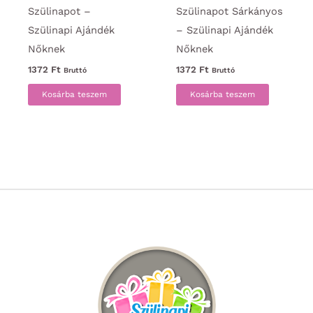
Szülinapot –
Szülinapot Sárkányos
Szülinapi Ajándék
– Szülinapi Ajándék
Nőknek
Nőknek
1372
Ft
1372
Ft
Bruttó
Bruttó
Kosárba teszem
Kosárba teszem