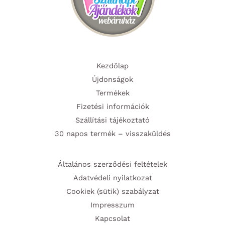
Kezdőlap
Újdonságok
Termékek
Fizetési információk
Szállítási tájékoztató
30 napos termék – visszaküldés
Általános szerződési feltételek
Adatvédeli nyilatkozat
Cookiek (sütik) szabályzat
Impresszum
Kapcsolat