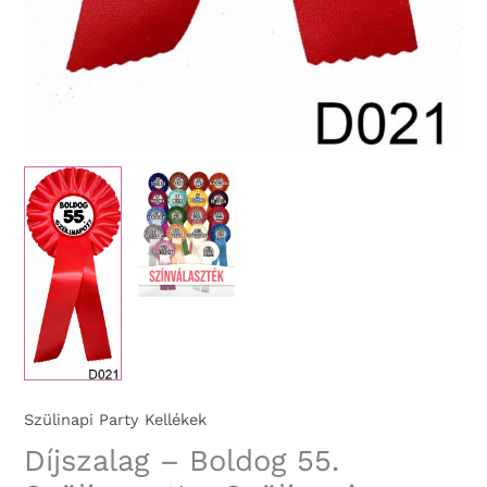
Szülinapi Party Kellékek
Díjszalag – Boldog 55.