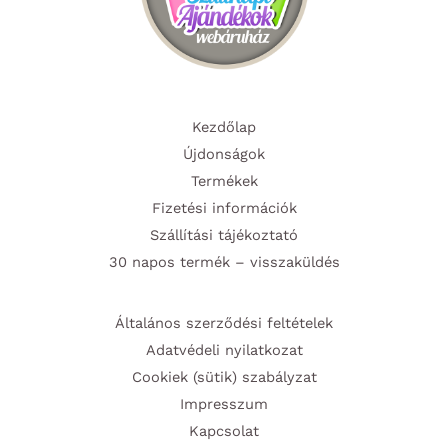
Kezdőlap
Újdonságok
Termékek
Fizetési információk
Szállítási tájékoztató
30 napos termék – visszaküldés
Általános szerződési feltételek
Adatvédeli nyilatkozat
Cookiek (sütik) szabályzat
Impresszum
Kapcsolat