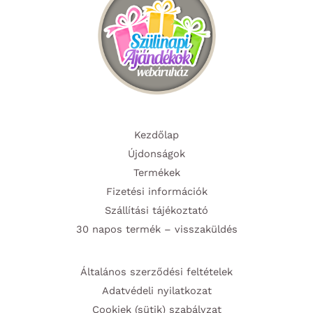
Kezdőlap
Újdonságok
Termékek
Fizetési információk
Szállítási tájékoztató
30 napos termék – visszaküldés
Általános szerződési feltételek
Adatvédeli nyilatkozat
Cookiek (sütik) szabályzat