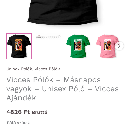
Unisex Pólók
,
Vicces Pólók
Vicces Pólók – Másnapos
vagyok – Unisex Póló – Vicces
Ajándék
4826
Ft
Bruttó
Póló színek