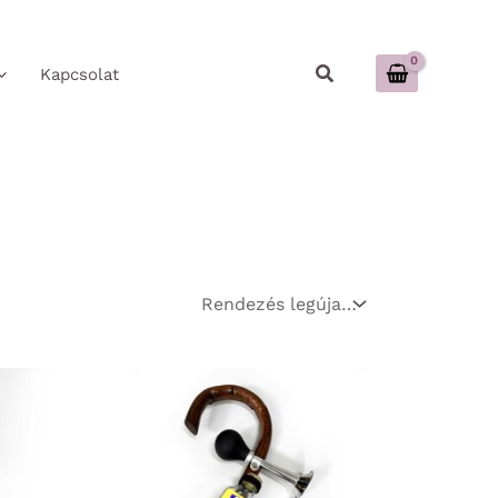
Keresés
Kapcsolat