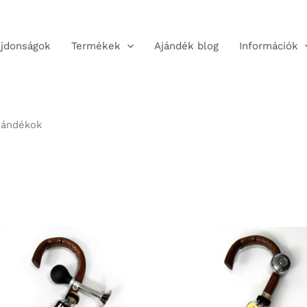
jdonságok
Termékek
Ajándék blog
Információk
Ajándékok