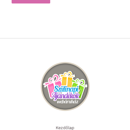
Kezdőlap