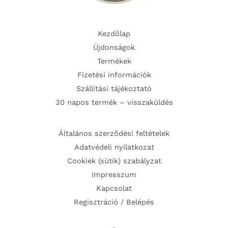
Kezdőlap
Újdonságok
Termékek
Fizetési információk
Szállítási tájékoztató
30 napos termék – visszaküldés
Általános szerződési feltételek
Adatvédeli nyilatkozat
Cookiek (sütik) szabályzat
Impresszum
Kapcsolat
Regisztráció / Belépés