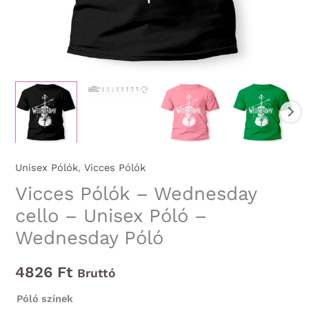
Unisex Pólók
,
Vicces Pólók
Vicces Pólók – Wednesday
cello – Unisex Póló –
Wednesday Póló
4826
Ft
Bruttó
Póló színek