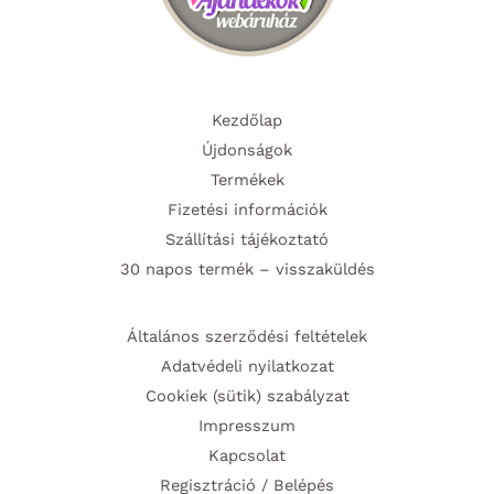
Kezdőlap
Újdonságok
Termékek
Fizetési információk
Szállítási tájékoztató
30 napos termék – visszaküldés
Általános szerződési feltételek
Adatvédeli nyilatkozat
Cookiek (sütik) szabályzat
Impresszum
Kapcsolat
Regisztráció / Belépés