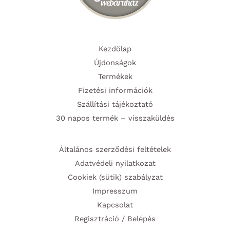
Kezdőlap
Újdonságok
Termékek
Fizetési információk
Szállítási tájékoztató
30 napos termék – visszaküldés
Általános szerződési feltételek
Adatvédeli nyilatkozat
Cookiek (sütik) szabályzat
Impresszum
Kapcsolat
Regisztráció / Belépés