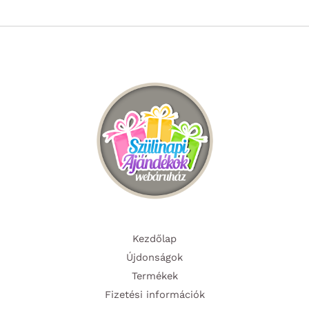
Kezdőlap
Újdonságok
Termékek
Fizetési információk