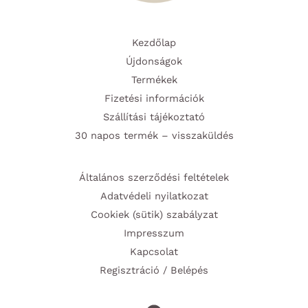
Kezdőlap
Újdonságok
Termékek
Fizetési információk
Szállítási tájékoztató
30 napos termék – visszaküldés
Általános szerződési feltételek
Adatvédeli nyilatkozat
Cookiek (sütik) szabályzat
Impresszum
Kapcsolat
Regisztráció / Belépés