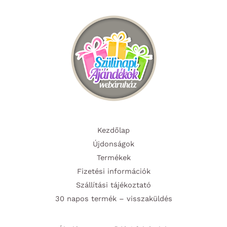
Kezdőlap
Újdonságok
Termékek
Fizetési információk
Szállítási tájékoztató
30 napos termék – visszaküldés