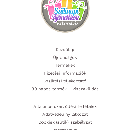
Kezdőlap
Újdonságok
Termékek
Fizetési információk
Szállítási tájékoztató
30 napos termék – visszaküldés
Általános szerződési feltételek
Adatvédeli nyilatkozat
Cookiek (sütik) szabályzat