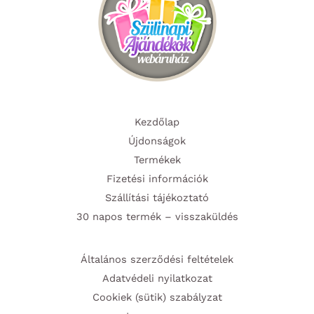
Kezdőlap
Újdonságok
Termékek
Fizetési információk
Szállítási tájékoztató
30 napos termék – visszaküldés
Általános szerződési feltételek
Adatvédeli nyilatkozat
Cookiek (sütik) szabályzat