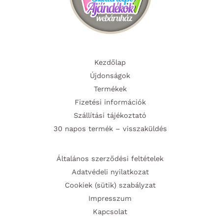
Kezdőlap
Újdonságok
Termékek
Fizetési információk
Szállítási tájékoztató
30 napos termék – visszaküldés
Általános szerződési feltételek
Adatvédeli nyilatkozat
Cookiek (sütik) szabályzat
Impresszum
Kapcsolat