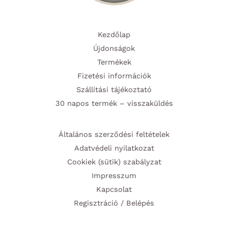
Kezdőlap
Újdonságok
Termékek
Fizetési információk
Szállítási tájékoztató
30 napos termék – visszaküldés
Általános szerződési feltételek
Adatvédeli nyilatkozat
Cookiek (sütik) szabályzat
Impresszum
Kapcsolat
Regisztráció / Belépés