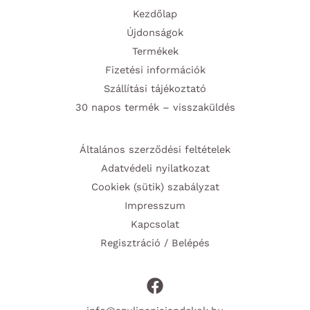
Kezdőlap
Újdonságok
Termékek
Fizetési információk
Szállítási tájékoztató
30 napos termék – visszaküldés
Általános szerződési feltételek
Adatvédeli nyilatkozat
Cookiek (sütik) szabályzat
Impresszum
Kapcsolat
Regisztráció / Belépés