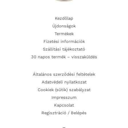
Kezdőlap
Újdonságok
Termékek
Fizetési információk
Szállítási tájékoztató
30 napos termék – visszaküldés
Általános szerződési feltételek
Adatvédeli nyilatkozat
Cookiek (sütik) szabályzat
Impresszum
Kapcsolat
Regisztráció / Belépés