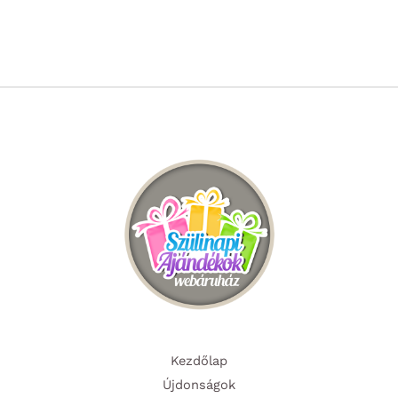
Kezdőlap
Újdonságok