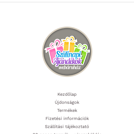
Kezdőlap
Újdonságok
Termékek
Fizetési információk
Szállítási tájékoztató