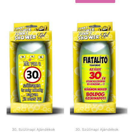
30. Szülinapi Ajándékok
30. Szülinapi Ajándékok