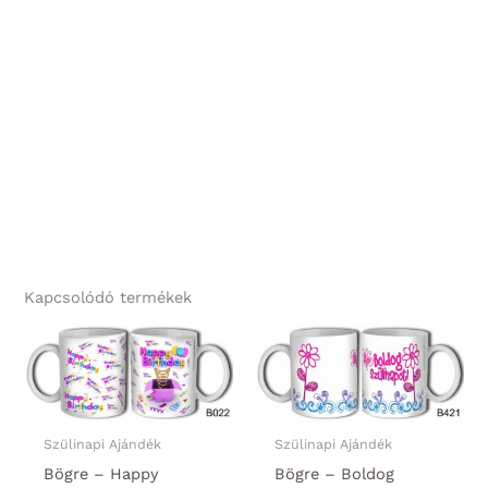
Kapcsolódó termékek
Szülinapi Ajándék
Szülinapi Ajándék
Bögre – Happy
Bögre – Boldog