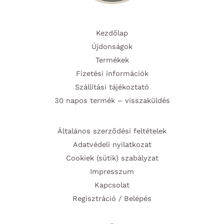
Kezdőlap
Újdonságok
Termékek
Fizetési információk
Szállítási tájékoztató
30 napos termék – visszaküldés
Általános szerződési feltételek
Adatvédeli nyilatkozat
Cookiek (sütik) szabályzat
Impresszum
Kapcsolat
Regisztráció / Belépés