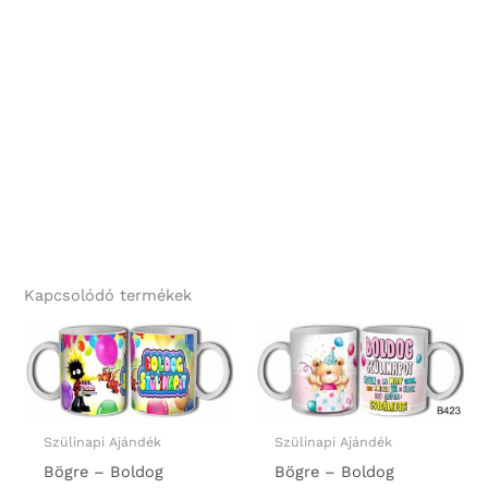
Kapcsolódó termékek
Szülinapi Ajándék
Szülinapi Ajándék
Bögre – Boldog
Bögre – Boldog