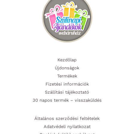
Kezdőlap
Újdonságok
Termékek
Fizetési információk
Szállítási tájékoztató
30 napos termék – visszaküldés
Általános szerződési feltételek
Adatvédeli nyilatkozat