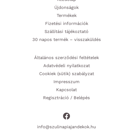
Újdonságok
Termékek
Fizetési információk
Szállítási tájékoztató
30 napos termék – visszaküldés
Általános szerződési feltételek
Adatvédeli nyilatkozat
Cookiek (sütik) szabályzat
Impresszum
Kapcsolat
Regisztráció / Belépés
info@szulinapiajandekok.hu