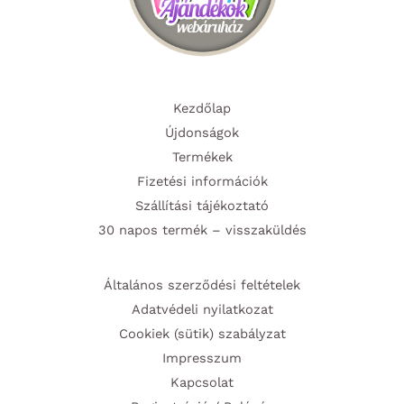
Kezdőlap
Újdonságok
Termékek
Fizetési információk
Szállítási tájékoztató
30 napos termék – visszaküldés
Általános szerződési feltételek
Adatvédeli nyilatkozat
Cookiek (sütik) szabályzat
Impresszum
Kapcsolat