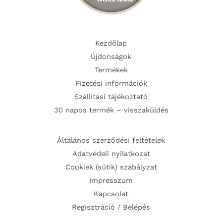
Kezdőlap
Újdonságok
Termékek
Fizetési információk
Szállítási tájékoztató
30 napos termék – visszaküldés
Általános szerződési feltételek
Adatvédeli nyilatkozat
Cookiek (sütik) szabályzat
Impresszum
Kapcsolat
Regisztráció / Belépés