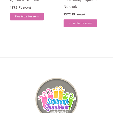
Nőknek
1372
Ft
Bruttó
1372
Ft
Bruttó
Kosárba teszem
Kosárba teszem