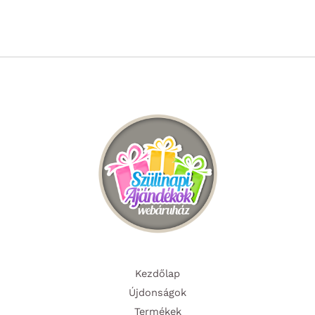
Kezdőlap
Újdonságok
Termékek