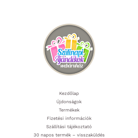
Kezdőlap
Újdonságok
Termékek
Fizetési információk
Szállítási tájékoztató
30 napos termék – visszaküldés