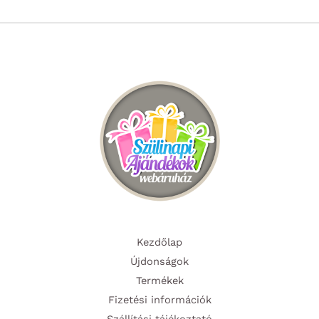
Kezdőlap
Újdonságok
Termékek
Fizetési információk