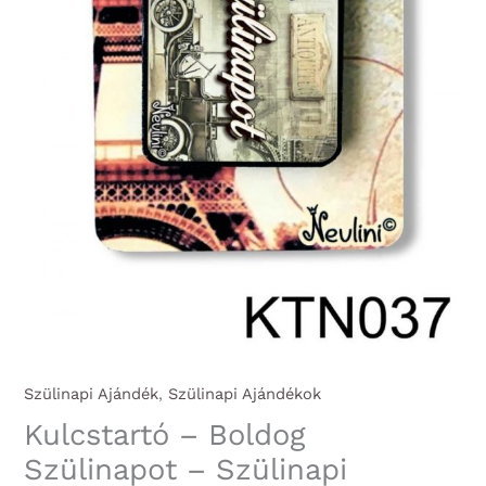
Szülinapi Ajándék
,
Szülinapi Ajándékok
Kulcstartó – Boldog
Szülinapot – Szülinapi