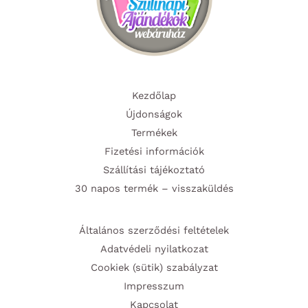
Kezdőlap
Újdonságok
Termékek
Fizetési információk
Szállítási tájékoztató
30 napos termék – visszaküldés
Általános szerződési feltételek
Adatvédeli nyilatkozat
Cookiek (sütik) szabályzat
Impresszum
Kapcsolat