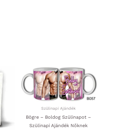
Szülinapi Ajándék
Bögre – Boldog Szülinapot –
Szülinapi Ajándék Nőknek