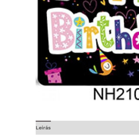
Leírás
További információk