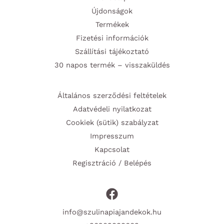
Újdonságok
Termékek
Fizetési információk
Szállítási tájékoztató
30 napos termék – visszaküldés
Általános szerződési feltételek
Adatvédeli nyilatkozat
Cookiek (sütik) szabályzat
Impresszum
Kapcsolat
Regisztráció / Belépés
info@szulinapiajandekok.hu