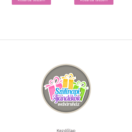
Kezdőlap