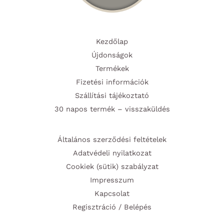
Kezdőlap
Újdonságok
Termékek
Fizetési információk
Szállítási tájékoztató
30 napos termék – visszaküldés
Általános szerződési feltételek
Adatvédeli nyilatkozat
Cookiek (sütik) szabályzat
Impresszum
Kapcsolat
Regisztráció / Belépés