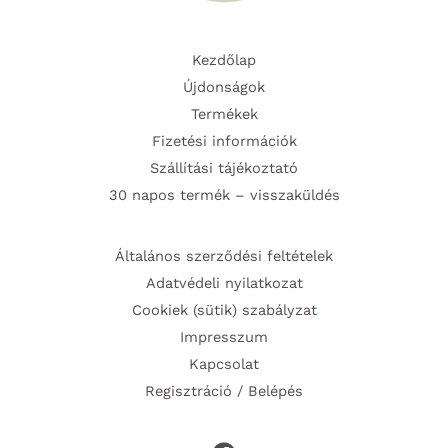
Kezdőlap
Újdonságok
Termékek
Fizetési információk
Szállítási tájékoztató
30 napos termék – visszaküldés
Általános szerződési feltételek
Adatvédeli nyilatkozat
Cookiek (sütik) szabályzat
Impresszum
Kapcsolat
Regisztráció / Belépés