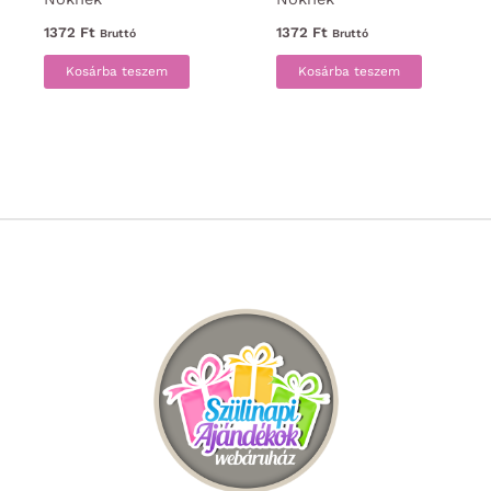
1372
Ft
1372
Ft
Bruttó
Bruttó
Kosárba teszem
Kosárba teszem