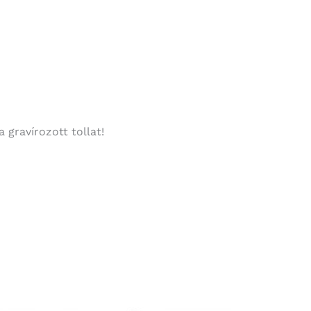
gravírozott tollat!