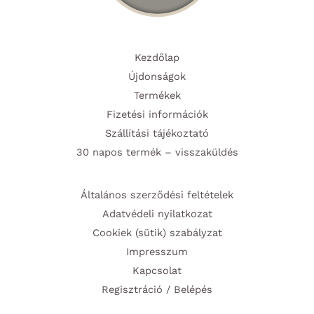
Kezdőlap
Újdonságok
Termékek
Fizetési információk
Szállítási tájékoztató
30 napos termék – visszaküldés
Általános szerződési feltételek
Adatvédeli nyilatkozat
Cookiek (sütik) szabályzat
Impresszum
Kapcsolat
Regisztráció / Belépés