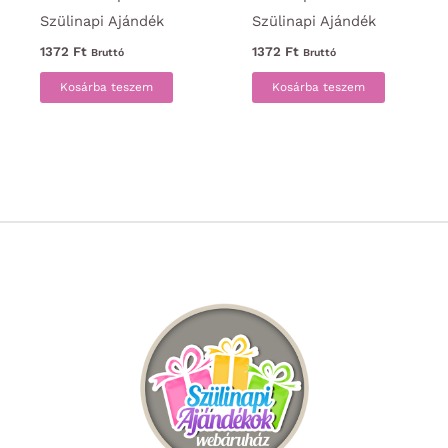
Szülinapi Ajándék
Szülinapi Ajándék
1372
Ft
1372
Ft
Bruttó
Bruttó
Kosárba teszem
Kosárba teszem