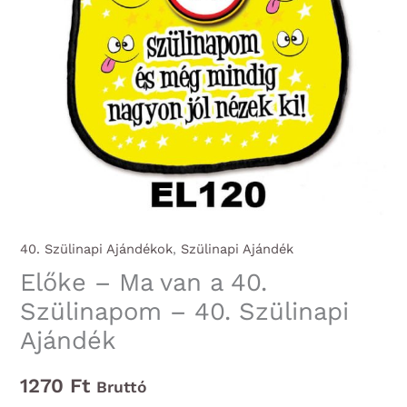
40. Szülinapi Ajándékok
,
Szülinapi Ajándék
Előke – Ma van a 40.
Szülinapom – 40. Szülinapi
Ajándék
1270
Ft
Bruttó