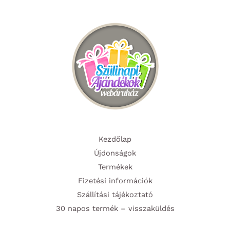
Kezdőlap
Újdonságok
Termékek
Fizetési információk
Szállítási tájékoztató
30 napos termék – visszaküldés