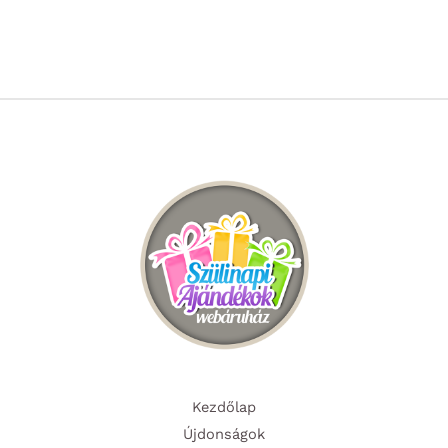
Kezdőlap
Újdonságok