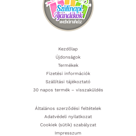
Kezdőlap
Újdonságok
Termékek
Fizetési információk
Szállítási tájékoztató
30 napos termék – visszaküldés
Általános szerződési feltételek
Adatvédeli nyilatkozat
Cookiek (sütik) szabályzat
Impresszum