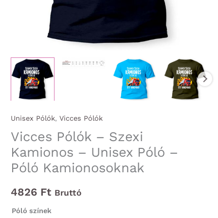
Unisex Pólók
,
Vicces Pólók
Vicces Pólók – Szexi
Kamionos – Unisex Póló –
Póló Kamionosoknak
4826
Ft
Bruttó
Póló színek