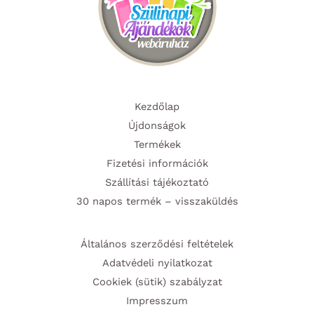
Kezdőlap
Újdonságok
Termékek
Fizetési információk
Szállítási tájékoztató
30 napos termék – visszaküldés
Általános szerződési feltételek
Adatvédeli nyilatkozat
Cookiek (sütik) szabályzat
Impresszum